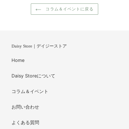
コラム＆イベントに戻る
Daisy Store｜デイジーストア
Home
Daisy Storeについて
コラム＆イベント
お問い合わせ
よくある質問