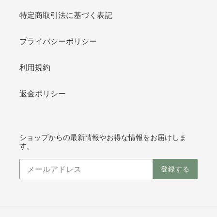
特定商取引法に基づく表記
プライバシーポリシー
利用規約
返金ポリシー
ショップからの最新情報やお得な情報をお届けしま
す。
登録する