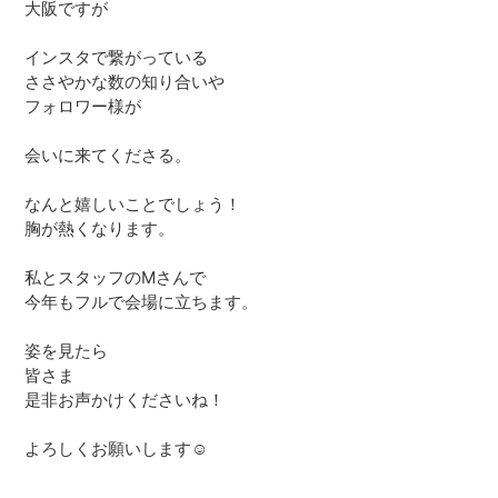
大阪ですが
インスタで繋がっている
ささやかな数の知り合いや
フォロワー様が
会いに来てくださる。
なんと嬉しいことでしょう！
胸が熱くなります。
私とスタッフのMさんで
今年もフルで会場に立ちます。
姿を見たら
皆さま
是非お声かけくださいね！
よろしくお願いします☺️