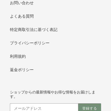
お問い合わせ
よくある質問
特定商取引法に基づく表記
プライバシーポリシー
利用規約
返金ポリシー
ショップからの最新情報やお得な情報をお届けしま
す。
登録する