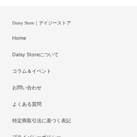
る
Daisy Store｜デイジーストア
Home
Daisy Storeについて
コラム＆イベント
お問い合わせ
よくある質問
特定商取引法に基づく表記
プライバシーポリシー