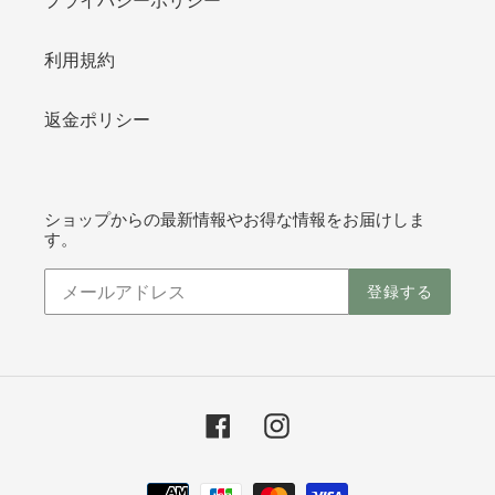
利用規約
返金ポリシー
ショップからの最新情報やお得な情報をお届けしま
す。
登録する
Facebook
Instagram
決