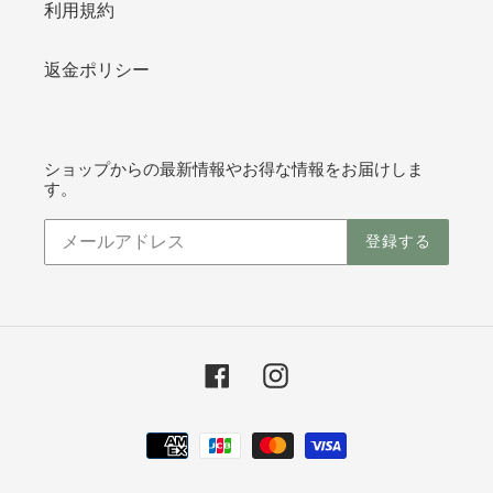
利用規約
返金ポリシー
ショップからの最新情報やお得な情報をお届けしま
す。
登録する
Facebook
Instagram
決
済
方