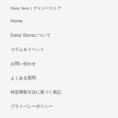
Daisy Store｜デイジーストア
Home
Daisy Storeについて
コラム＆イベント
お問い合わせ
よくある質問
特定商取引法に基づく表記
プライバシーポリシー